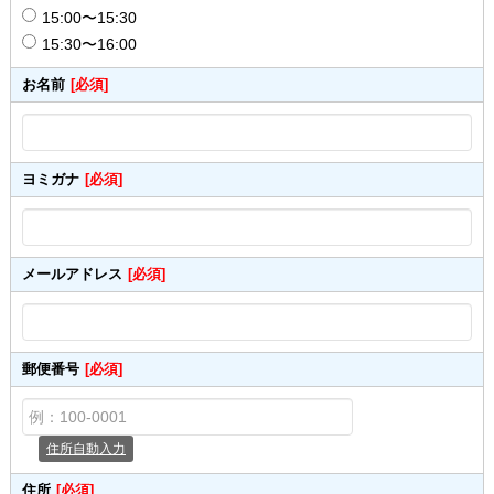
15:00〜15:30
15:30〜16:00
お名前
[必須]
ヨミガナ
[必須]
メールアドレス
[必須]
郵便番号
[必須]
住所自動入力
住所
[必須]