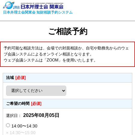
日本弁理士会関東会 知財相談予約システム
ご相談予約
予約可能な相談方法は、会場での対面相談か、自宅や勤務先からのウェ
ブ会議システムによるオンライン相談となります。
ウェブ会議システムは「ZOOM」を使用いたします。
法域
[必須]
ご希望の時間
[必須]
2025年08月05日
選択日：
14:00〜14:30
× 14:30〜15:00