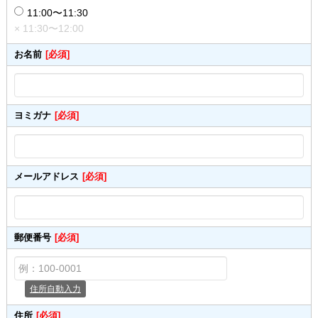
11:00〜11:30
× 11:30〜12:00
お名前
[必須]
ヨミガナ
[必須]
メールアドレス
[必須]
郵便番号
[必須]
住所自動入力
住所
[必須]