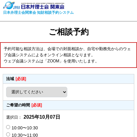
日本弁理士会関東会 知財相談予約システム
ご相談予約
予約可能な相談方法は、会場での対面相談か、自宅や勤務先からのウェ
ブ会議システムによるオンライン相談となります。
ウェブ会議システムは「ZOOM」を使用いたします。
法域
[必須]
ご希望の時間
[必須]
2025年10月07日
選択日：
10:00〜10:30
10:30〜11:00