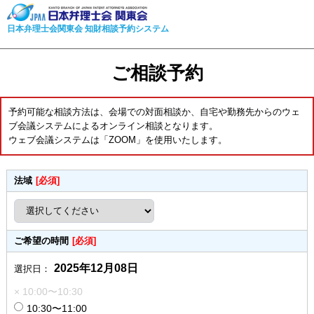
日本弁理士会関東会 知財相談予約システム
ご相談予約
予約可能な相談方法は、会場での対面相談か、自宅や勤務先からのウェ
ブ会議システムによるオンライン相談となります。
ウェブ会議システムは「ZOOM」を使用いたします。
法域
[必須]
ご希望の時間
[必須]
2025年12月08日
選択日：
× 10:00〜10:30
10:30〜11:00