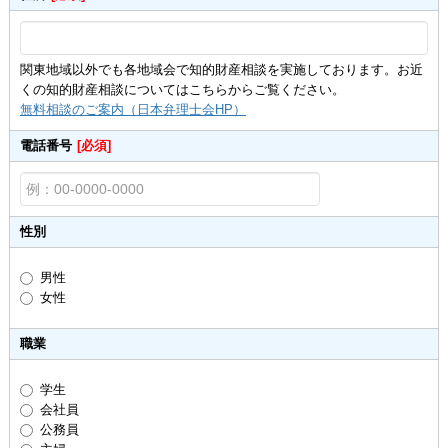
関東地域以外でも各地域会で知的財産相談を実施しております。お近
くの知的財産相談についてはこちらからご覧ください。
無料相談のご案内（日本弁理士会HP）
電話番号
[必須]
性別
男性
女性
職業
学生
会社員
公務員