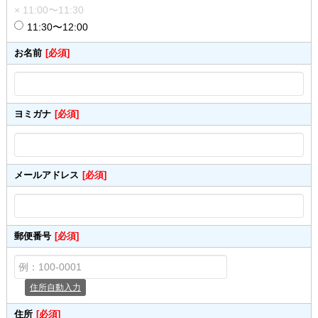
× 11:00〜11:30
11:30〜12:00
お名前
[必須]
ヨミガナ
[必須]
メールアドレス
[必須]
郵便番号
[必須]
住所自動入力
住所
[必須]