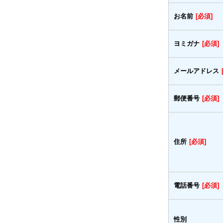
お名前
[必須]
ヨミガナ
[必須]
メールアドレス
郵便番号
[必須]
住所
[必須]
電話番号
[必須]
性別