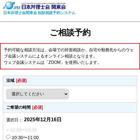
日本弁理士会関東会 知財相談予約システム
ご相談予約
予約可能な相談方法は、会場での対面相談か、自宅や勤務先からのウェ
ブ会議システムによるオンライン相談となります。
ウェブ会議システムは「ZOOM」を使用いたします。
法域
[必須]
ご希望の時間
[必須]
2025年12月16日
選択日：
× 10:00〜10:30
10:30〜11:00