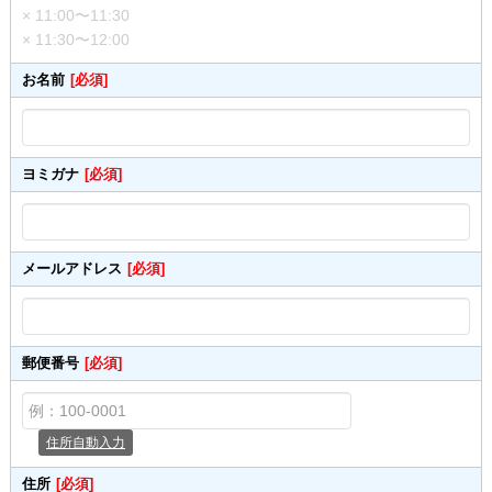
× 11:00〜11:30
× 11:30〜12:00
お名前
[必須]
ヨミガナ
[必須]
メールアドレス
[必須]
郵便番号
[必須]
住所自動入力
住所
[必須]