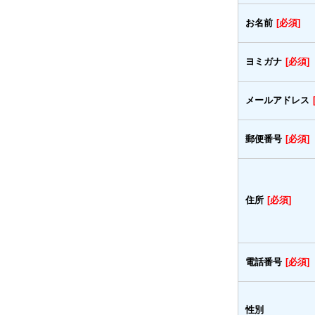
お名前
[必須]
ヨミガナ
[必須]
メールアドレス
郵便番号
[必須]
住所
[必須]
電話番号
[必須]
性別