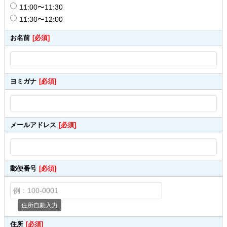
11:00〜11:30
11:30〜12:00
お名前
[必須]
ヨミガナ
[必須]
メールアドレス
[必須]
郵便番号
[必須]
住所自動入力
住所
[必須]