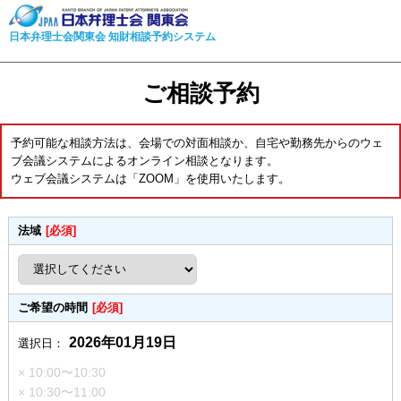
日本弁理士会関東会 知財相談予約システム
ご相談予約
予約可能な相談方法は、会場での対面相談か、自宅や勤務先からのウェ
ブ会議システムによるオンライン相談となります。
ウェブ会議システムは「ZOOM」を使用いたします。
法域
[必須]
ご希望の時間
[必須]
2026年01月19日
選択日：
× 10:00〜10:30
× 10:30〜11:00