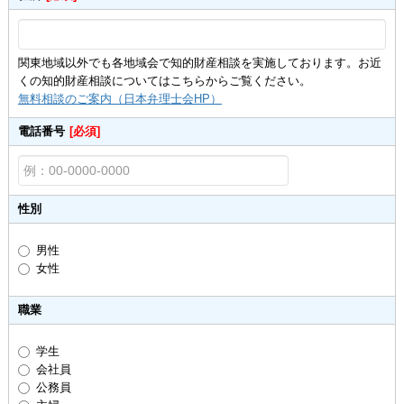
関東地域以外でも各地域会で知的財産相談を実施しております。お近
くの知的財産相談についてはこちらからご覧ください。
無料相談のご案内（日本弁理士会HP）
電話番号
[必須]
性別
男性
女性
職業
学生
会社員
公務員