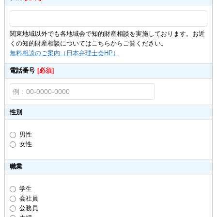
関東地域以外でも各地域会で知的財産相談を実施しております。お近
くの知的財産相談についてはこちらからご覧ください。
無料相談のご案内（日本弁理士会HP）
電話番号
[必須]
性別
男性
女性
職業
学生
会社員
公務員