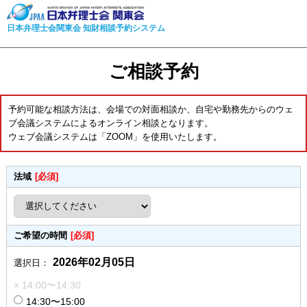
日本弁理士会関東会 知財相談予約システム
ご相談予約
予約可能な相談方法は、会場での対面相談か、自宅や勤務先からのウェ
ブ会議システムによるオンライン相談となります。
ウェブ会議システムは「ZOOM」を使用いたします。
法域
[必須]
ご希望の時間
[必須]
2026年02月05日
選択日：
× 14:00〜14:30
14:30〜15:00