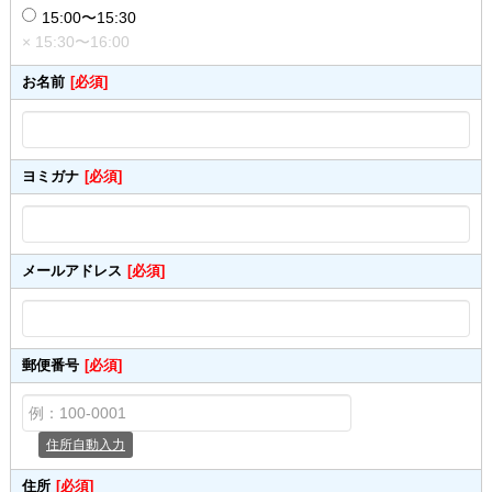
15:00〜15:30
× 15:30〜16:00
お名前
[必須]
ヨミガナ
[必須]
メールアドレス
[必須]
郵便番号
[必須]
住所自動入力
住所
[必須]