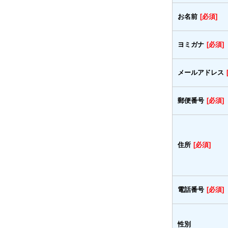
お名前
[必須]
ヨミガナ
[必須]
メールアドレス
郵便番号
[必須]
住所
[必須]
電話番号
[必須]
性別