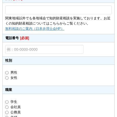
関東地域以外でも各地域会で知的財産相談を実施しております。お近
くの知的財産相談についてはこちらからご覧ください。
無料相談のご案内（日本弁理士会HP）
電話番号
[必須]
性別
男性
女性
職業
学生
会社員
公務員