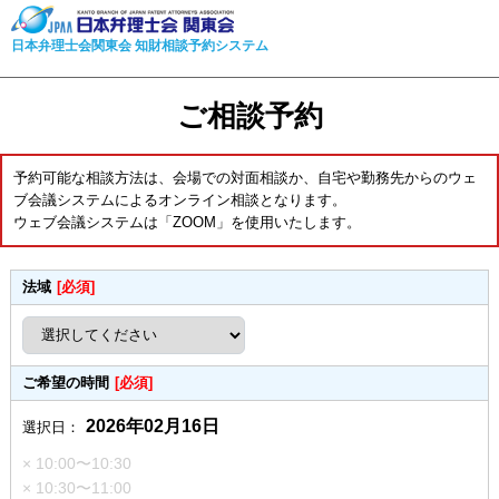
日本弁理士会関東会 知財相談予約システム
ご相談予約
予約可能な相談方法は、会場での対面相談か、自宅や勤務先からのウェ
ブ会議システムによるオンライン相談となります。
ウェブ会議システムは「ZOOM」を使用いたします。
法域
[必須]
ご希望の時間
[必須]
2026年02月16日
選択日：
× 10:00〜10:30
× 10:30〜11:00