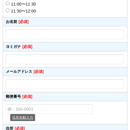
11:00〜11:30
11:30〜12:00
お名前
[必須]
ヨミガナ
[必須]
メールアドレス
[必須]
郵便番号
[必須]
住所自動入力
住所
[必須]