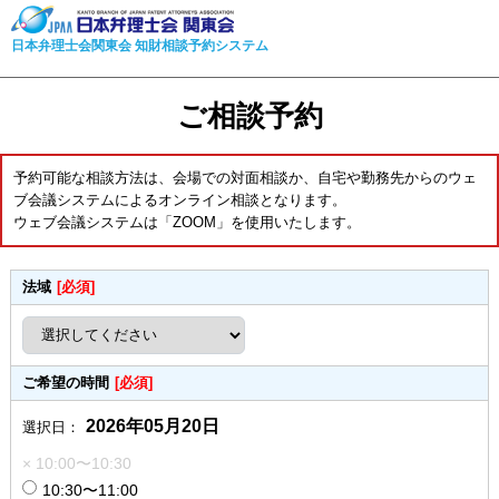
日本弁理士会関東会 知財相談予約システム
ご相談予約
予約可能な相談方法は、会場での対面相談か、自宅や勤務先からのウェ
ブ会議システムによるオンライン相談となります。
ウェブ会議システムは「ZOOM」を使用いたします。
法域
[必須]
ご希望の時間
[必須]
2026年05月20日
選択日：
× 10:00〜10:30
10:30〜11:00