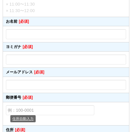
× 11:00〜11:30
× 11:30〜12:00
お名前
[必須]
ヨミガナ
[必須]
メールアドレス
[必須]
郵便番号
[必須]
住所自動入力
住所
[必須]