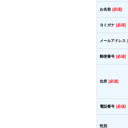
お名前
[必須]
ヨミガナ
[必須]
メールアドレス
郵便番号
[必須]
住所
[必須]
電話番号
[必須]
性別