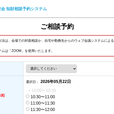
会 知財相談予約システム
ご相談予約
方法は、会場での対面相談か、自宅や勤務先からのウェブ会議システムによる
テムは「ZOOM」を使用いたします。
2026年05月22日
選択日：
× 10:00〜10:30
必須]
10:30〜11:00
11:00〜11:30
11:30〜12:00