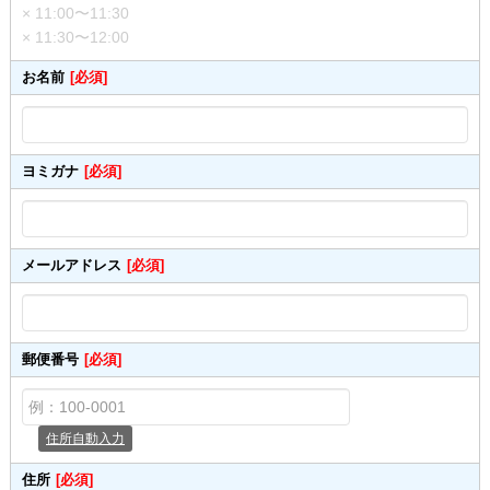
× 11:00〜11:30
× 11:30〜12:00
お名前
[必須]
ヨミガナ
[必須]
メールアドレス
[必須]
郵便番号
[必須]
住所自動入力
住所
[必須]