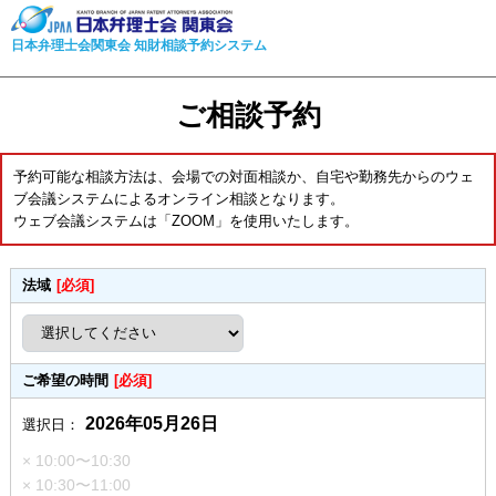
日本弁理士会関東会 知財相談予約システム
ご相談予約
予約可能な相談方法は、会場での対面相談か、自宅や勤務先からのウェ
ブ会議システムによるオンライン相談となります。
ウェブ会議システムは「ZOOM」を使用いたします。
法域
[必須]
ご希望の時間
[必須]
2026年05月26日
選択日：
× 10:00〜10:30
× 10:30〜11:00