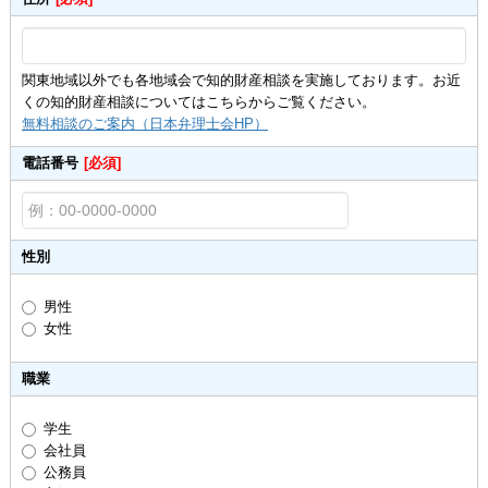
関東地域以外でも各地域会で知的財産相談を実施しております。お近
くの知的財産相談についてはこちらからご覧ください。
無料相談のご案内（日本弁理士会HP）
電話番号
[必須]
性別
男性
女性
職業
学生
会社員
公務員