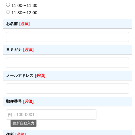
11:00〜11:30
11:30〜12:00
お名前
[必須]
ヨミガナ
[必須]
メールアドレス
[必須]
郵便番号
[必須]
住所自動入力
住所
[必須]