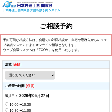
日本弁理士会関東会 知財相談予約システム
ご相談予約
予約可能な相談方法は、会場での対面相談か、自宅や勤務先からのウェ
ブ会議システムによるオンライン相談となります。
ウェブ会議システムは「ZOOM」を使用いたします。
法域
[必須]
ご希望の時間
[必須]
2026年05月27日
選択日：
10:00〜10:30
10:30〜11:00