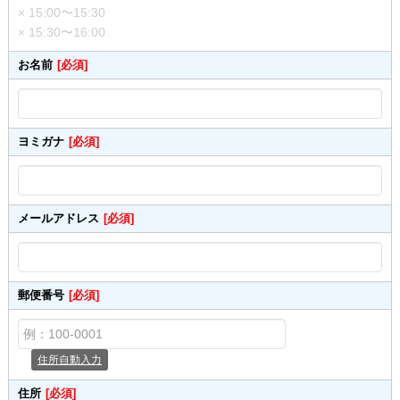
× 15:00〜15:30
× 15:30〜16:00
お名前
[必須]
ヨミガナ
[必須]
メールアドレス
[必須]
郵便番号
[必須]
住所自動入力
住所
[必須]