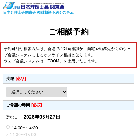
日本弁理士会関東会 知財相談予約システム
ご相談予約
予約可能な相談方法は、会場での対面相談か、自宅や勤務先からのウェ
ブ会議システムによるオンライン相談となります。
ウェブ会議システムは「ZOOM」を使用いたします。
法域
[必須]
ご希望の時間
[必須]
2026年05月27日
選択日：
14:00〜14:30
× 14:30〜15:00