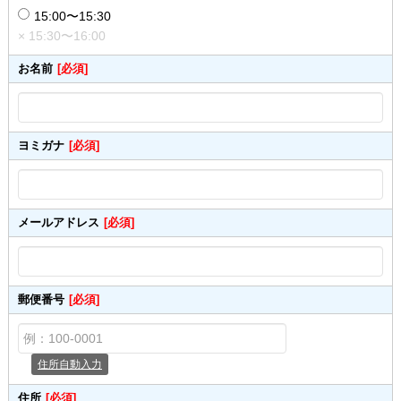
15:00〜15:30
× 15:30〜16:00
お名前
[必須]
ヨミガナ
[必須]
メールアドレス
[必須]
郵便番号
[必須]
住所自動入力
住所
[必須]