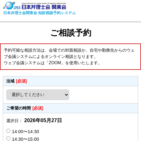
日本弁理士会関東会 知財相談予約システム
ご相談予約
予約可能な相談方法は、会場での対面相談か、自宅や勤務先からのウェ
ブ会議システムによるオンライン相談となります。
ウェブ会議システムは「ZOOM」を使用いたします。
法域
[必須]
ご希望の時間
[必須]
2026年05月27日
選択日：
14:00〜14:30
14:30〜15:00