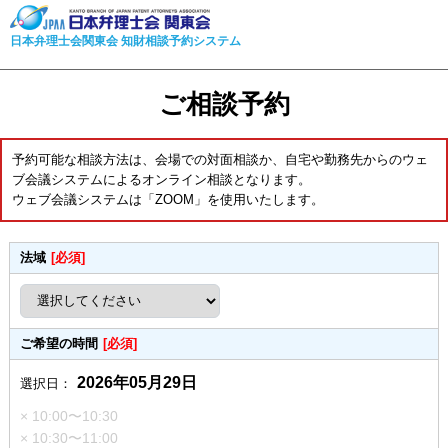
日本弁理士会関東会 知財相談予約システム
ご相談予約
予約可能な相談方法は、会場での対面相談か、自宅や勤務先からのウェ
ブ会議システムによるオンライン相談となります。
ウェブ会議システムは「ZOOM」を使用いたします。
法域
[必須]
ご希望の時間
[必須]
2026年05月29日
選択日：
× 10:00〜10:30
× 10:30〜11:00