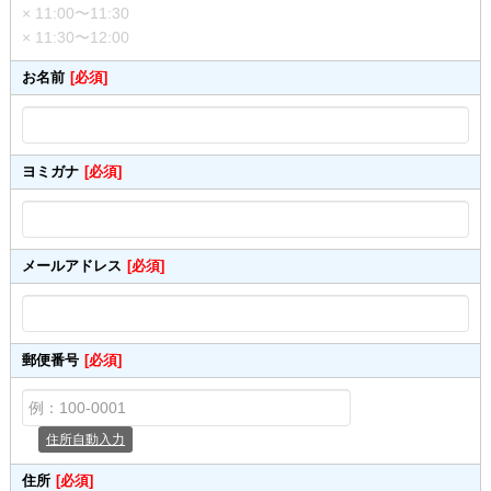
× 11:00〜11:30
× 11:30〜12:00
お名前
[必須]
ヨミガナ
[必須]
メールアドレス
[必須]
郵便番号
[必須]
住所自動入力
住所
[必須]