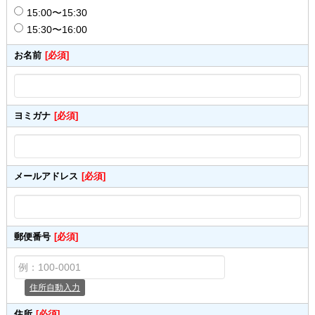
15:00〜15:30
15:30〜16:00
お名前
[必須]
ヨミガナ
[必須]
メールアドレス
[必須]
郵便番号
[必須]
住所自動入力
住所
[必須]