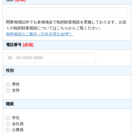
関東地域以外でも各地域会で知的財産相談を実施しております。お近
くの知的財産相談についてはこちらからご覧ください。
無料相談のご案内（日本弁理士会HP）
電話番号
[必須]
性別
男性
女性
職業
学生
会社員
公務員