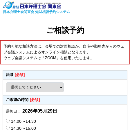
日本弁理士会関東会 知財相談予約システム
ご相談予約
予約可能な相談方法は、会場での対面相談か、自宅や勤務先からのウェ
ブ会議システムによるオンライン相談となります。
ウェブ会議システムは「ZOOM」を使用いたします。
法域
[必須]
ご希望の時間
[必須]
2026年05月29日
選択日：
14:00〜14:30
14:30〜15:00