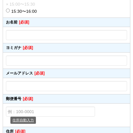
× 15:00〜15:30
15:30〜16:00
お名前
[必須]
ヨミガナ
[必須]
メールアドレス
[必須]
郵便番号
[必須]
住所自動入力
住所
[必須]