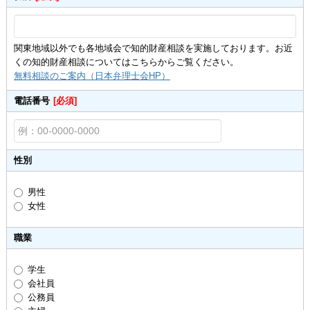
関東地域以外でも各地域会で知的財産相談を実施しております。お近
くの知的財産相談についてはこちらからご覧ください。
無料相談のご案内（日本弁理士会HP）
電話番号
[必須]
性別
男性
女性
職業
学生
会社員
公務員