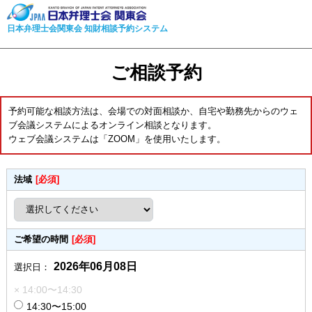
日本弁理士会関東会 知財相談予約システム
ご相談予約
予約可能な相談方法は、会場での対面相談か、自宅や勤務先からのウェ
ブ会議システムによるオンライン相談となります。
ウェブ会議システムは「ZOOM」を使用いたします。
法域
[必須]
ご希望の時間
[必須]
2026年06月08日
選択日：
× 14:00〜14:30
14:30〜15:00