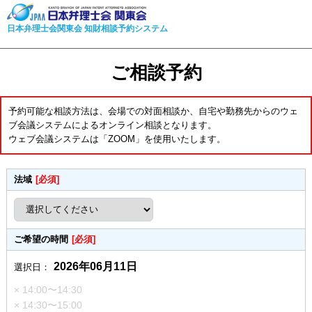
日本弁理士会関東会 知財相談予約システム
ご相談予約
予約可能な相談方法は、会場での対面相談か、自宅や勤務先からのウェ
ブ会議システムによるオンライン相談となります。
ウェブ会議システムは「ZOOM」を使用いたします。
法域
[必須]
ご希望の時間
[必須]
2026年06月11日
選択日：
× 14:00〜14:30
× 14:30〜15:00