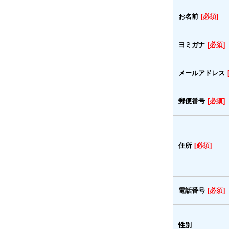
お名前
[必須]
ヨミガナ
[必須]
メールアドレス
郵便番号
[必須]
住所
[必須]
電話番号
[必須]
性別