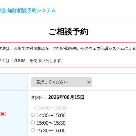
会 知財相談予約システム
ご相談予約
方法は、会場での対面相談か、自宅や勤務先からのウェブ会議システムによる
テムは「ZOOM」を使用いたします。
2026年06月15日
選択日：
× 14:00〜14:30
必須]
14:30〜15:00
15:00〜15:30
15:30〜16:00