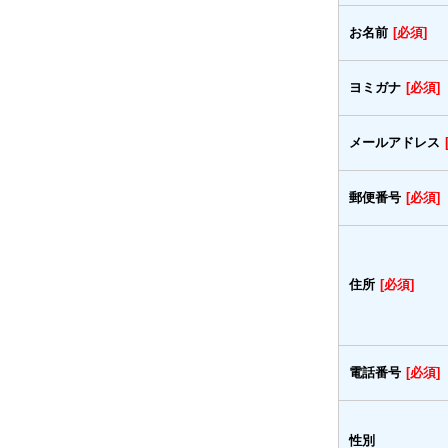
お名前
[必須]
ヨミガナ
[必須]
メールアドレス
郵便番号
[必須]
住所
[必須]
電話番号
[必須]
性別