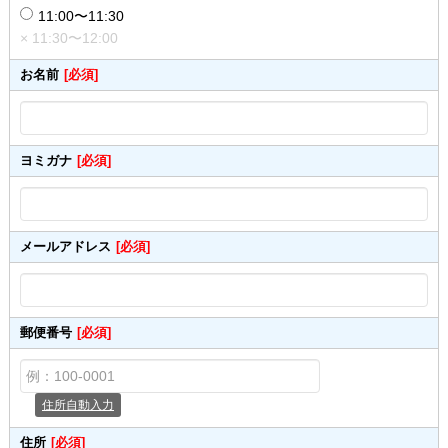
11:00〜11:30
× 11:30〜12:00
お名前
[必須]
ヨミガナ
[必須]
メールアドレス
[必須]
郵便番号
[必須]
住所自動入力
住所
[必須]