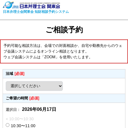
日本弁理士会関東会 知財相談予約システム
ご相談予約
予約可能な相談方法は、会場での対面相談か、自宅や勤務先からのウェ
ブ会議システムによるオンライン相談となります。
ウェブ会議システムは「ZOOM」を使用いたします。
法域
[必須]
ご希望の時間
[必須]
2026年06月17日
選択日：
× 10:00〜10:30
10:30〜11:00