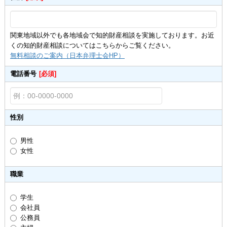
関東地域以外でも各地域会で知的財産相談を実施しております。お近
くの知的財産相談についてはこちらからご覧ください。
無料相談のご案内（日本弁理士会HP）
電話番号
[必須]
性別
男性
女性
職業
学生
会社員
公務員