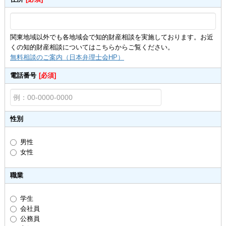
関東地域以外でも各地域会で知的財産相談を実施しております。お近
くの知的財産相談についてはこちらからご覧ください。
無料相談のご案内（日本弁理士会HP）
電話番号
[必須]
性別
男性
女性
職業
学生
会社員
公務員