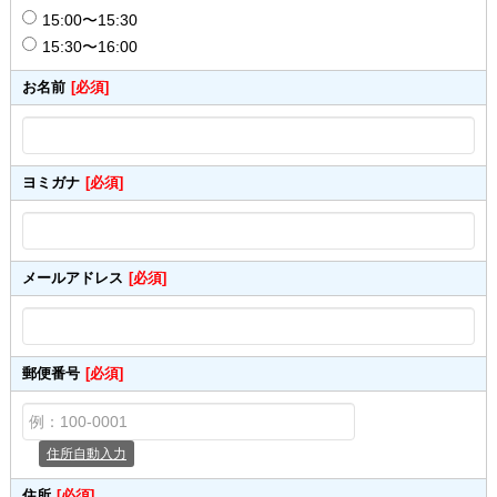
15:00〜15:30
15:30〜16:00
お名前
[必須]
ヨミガナ
[必須]
メールアドレス
[必須]
郵便番号
[必須]
住所自動入力
住所
[必須]