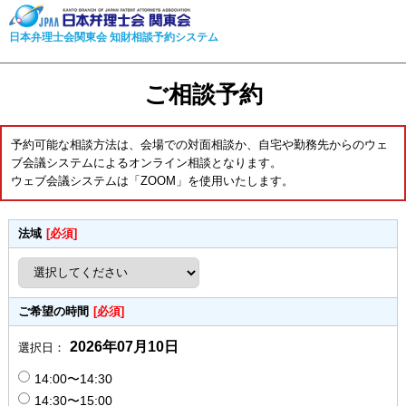
日本弁理士会関東会 知財相談予約システム
ご相談予約
予約可能な相談方法は、会場での対面相談か、自宅や勤務先からのウェ
ブ会議システムによるオンライン相談となります。
ウェブ会議システムは「ZOOM」を使用いたします。
法域
[必須]
ご希望の時間
[必須]
2026年07月10日
選択日：
14:00〜14:30
14:30〜15:00