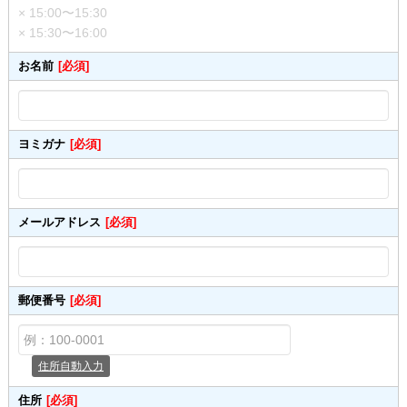
× 15:00〜15:30
× 15:30〜16:00
お名前
[必須]
ヨミガナ
[必須]
メールアドレス
[必須]
郵便番号
[必須]
住所自動入力
住所
[必須]