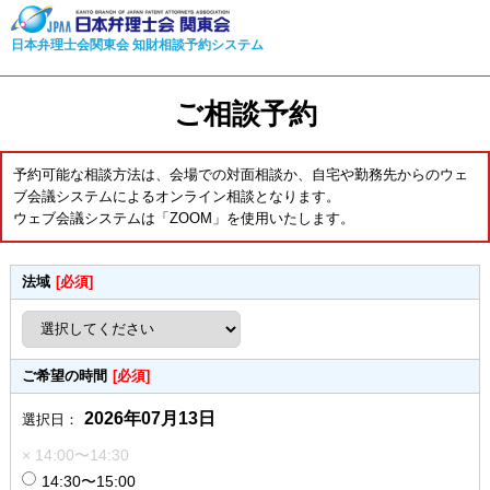
日本弁理士会関東会 知財相談予約システム
ご相談予約
予約可能な相談方法は、会場での対面相談か、自宅や勤務先からのウェ
ブ会議システムによるオンライン相談となります。
ウェブ会議システムは「ZOOM」を使用いたします。
法域
[必須]
ご希望の時間
[必須]
2026年07月13日
選択日：
× 14:00〜14:30
14:30〜15:00