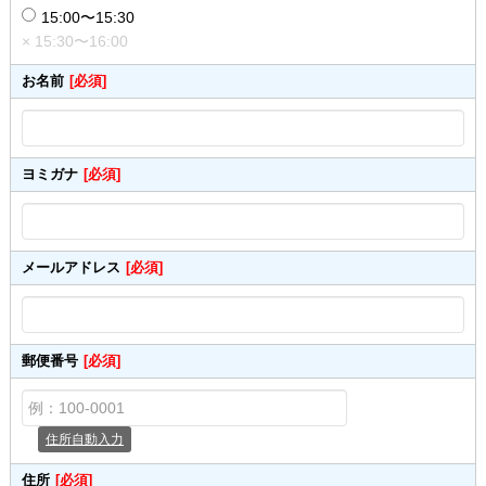
15:00〜15:30
× 15:30〜16:00
お名前
[必須]
ヨミガナ
[必須]
メールアドレス
[必須]
郵便番号
[必須]
住所自動入力
住所
[必須]