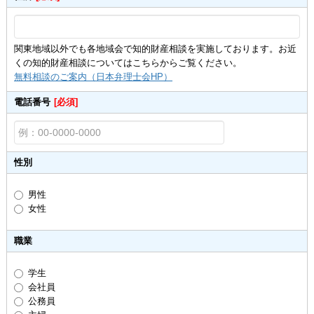
関東地域以外でも各地域会で知的財産相談を実施しております。お近
くの知的財産相談についてはこちらからご覧ください。
無料相談のご案内（日本弁理士会HP）
電話番号
[必須]
性別
男性
女性
職業
学生
会社員
公務員