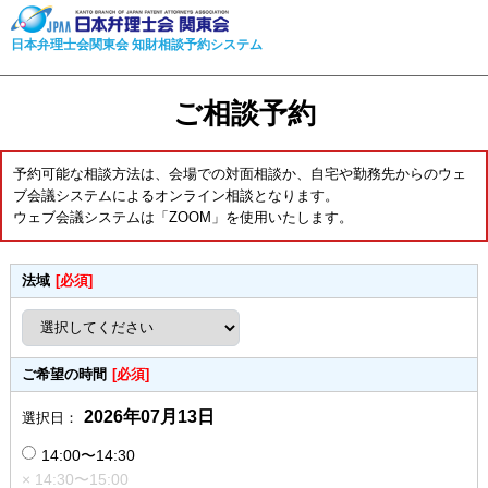
日本弁理士会関東会 知財相談予約システム
ご相談予約
予約可能な相談方法は、会場での対面相談か、自宅や勤務先からのウェ
ブ会議システムによるオンライン相談となります。
ウェブ会議システムは「ZOOM」を使用いたします。
法域
[必須]
ご希望の時間
[必須]
2026年07月13日
選択日：
14:00〜14:30
× 14:30〜15:00