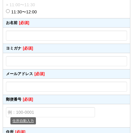
× 11:00〜11:30
11:30〜12:00
お名前
[必須]
ヨミガナ
[必須]
メールアドレス
[必須]
郵便番号
[必須]
住所自動入力
住所
[必須]