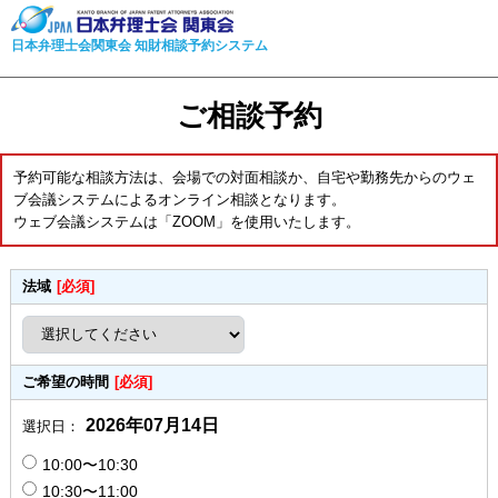
日本弁理士会関東会 知財相談予約システム
ご相談予約
予約可能な相談方法は、会場での対面相談か、自宅や勤務先からのウェ
ブ会議システムによるオンライン相談となります。
ウェブ会議システムは「ZOOM」を使用いたします。
法域
[必須]
ご希望の時間
[必須]
2026年07月14日
選択日：
10:00〜10:30
10:30〜11:00