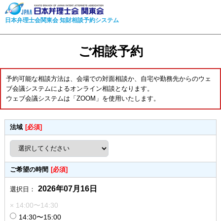
日本弁理士会関東会 知財相談予約システム
ご相談予約
予約可能な相談方法は、会場での対面相談か、自宅や勤務先からのウェ
ブ会議システムによるオンライン相談となります。
ウェブ会議システムは「ZOOM」を使用いたします。
法域
[必須]
ご希望の時間
[必須]
2026年07月16日
選択日：
× 14:00〜14:30
14:30〜15:00