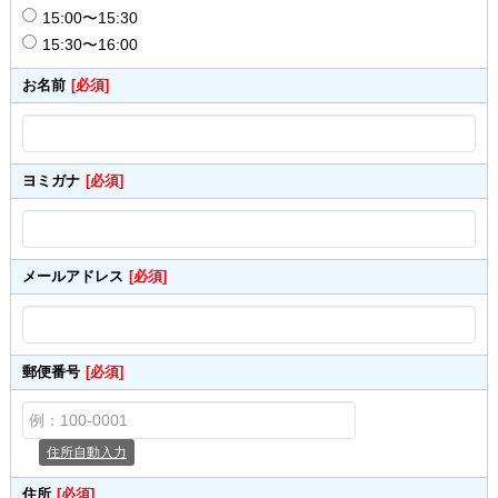
15:00〜15:30
15:30〜16:00
お名前
[必須]
ヨミガナ
[必須]
メールアドレス
[必須]
郵便番号
[必須]
住所自動入力
住所
[必須]