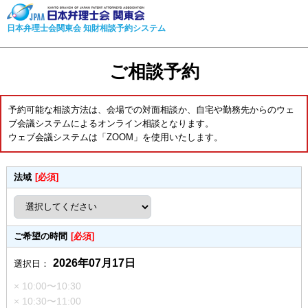
日本弁理士会関東会 知財相談予約システム
ご相談予約
予約可能な相談方法は、会場での対面相談か、自宅や勤務先からのウェ
ブ会議システムによるオンライン相談となります。
ウェブ会議システムは「ZOOM」を使用いたします。
法域
[必須]
ご希望の時間
[必須]
2026年07月17日
選択日：
× 10:00〜10:30
× 10:30〜11:00