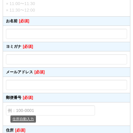
× 11:00〜11:30
× 11:30〜12:00
お名前
[必須]
ヨミガナ
[必須]
メールアドレス
[必須]
郵便番号
[必須]
住所自動入力
住所
[必須]