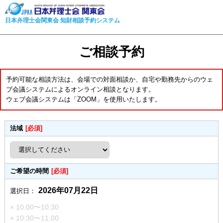
日本弁理士会関東会 知財相談予約システム
ご相談予約
予約可能な相談方法は、会場での対面相談か、自宅や勤務先からのウェ
ブ会議システムによるオンライン相談となります。
ウェブ会議システムは「ZOOM」を使用いたします。
法域
[必須]
ご希望の時間
[必須]
2026年07月22日
選択日：
× 10:00〜10:30
× 10:30〜11:00