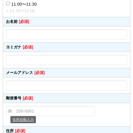
11:00〜11:30
× 11:30〜12:00
お名前
[必須]
ヨミガナ
[必須]
メールアドレス
[必須]
郵便番号
[必須]
住所自動入力
住所
[必須]