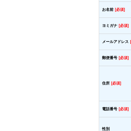
お名前
[必須]
ヨミガナ
[必須]
メールアドレス
郵便番号
[必須]
住所
[必須]
電話番号
[必須]
性別